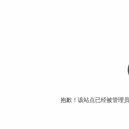
抱歉！该站点已经被管理