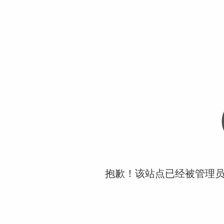
抱歉！该站点已经被管理