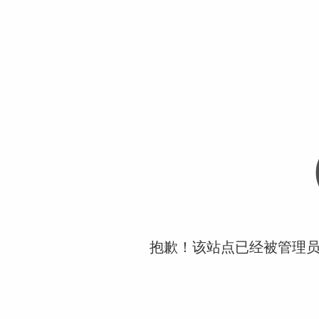
抱歉！该站点已经被管理