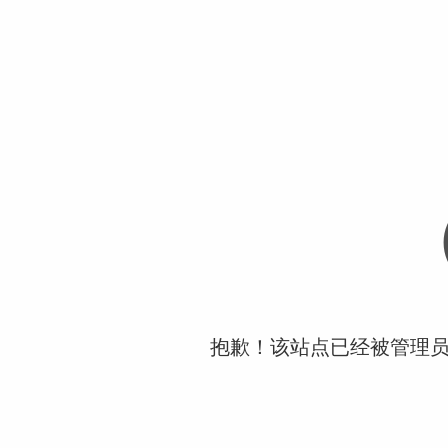
抱歉！该站点已经被管理