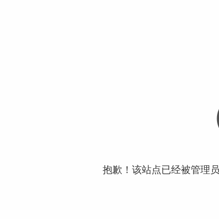
抱歉！该站点已经被管理