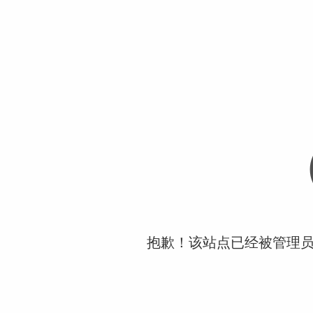
抱歉！该站点已经被管理