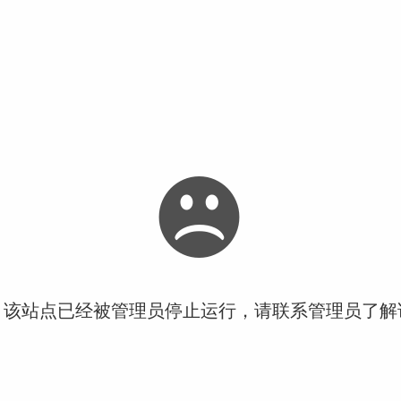
！该站点已经被管理员停止运行，请联系管理员了解