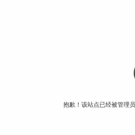
抱歉！该站点已经被管理