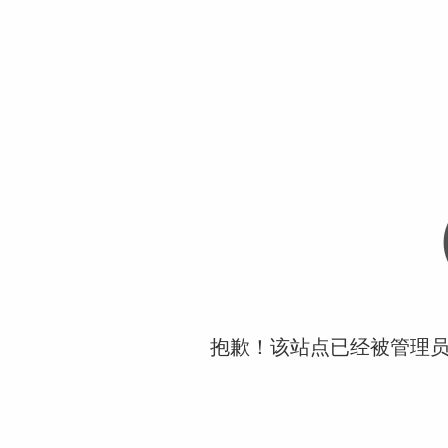
抱歉！该站点已经被管理