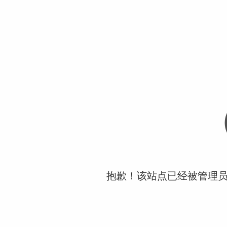
抱歉！该站点已经被管理