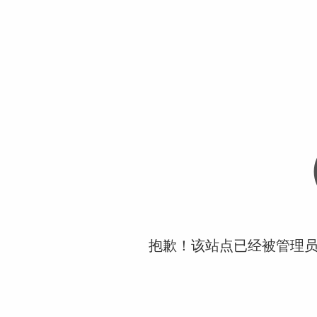
抱歉！该站点已经被管理