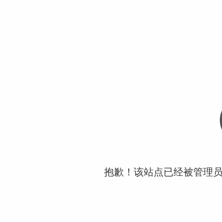
抱歉！该站点已经被管理