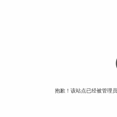
抱歉！该站点已经被管理