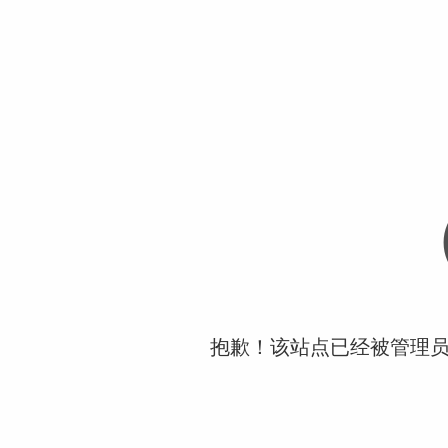
抱歉！该站点已经被管理