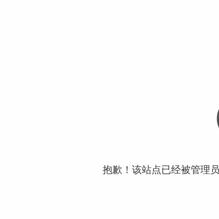
抱歉！该站点已经被管理