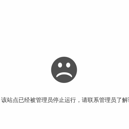
！该站点已经被管理员停止运行，请联系管理员了解