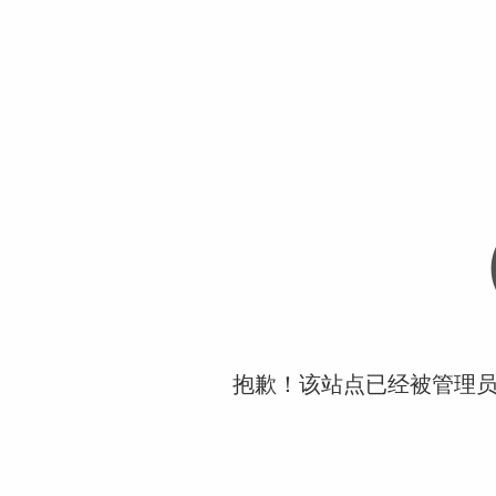
抱歉！该站点已经被管理