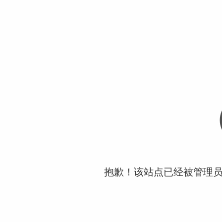
抱歉！该站点已经被管理