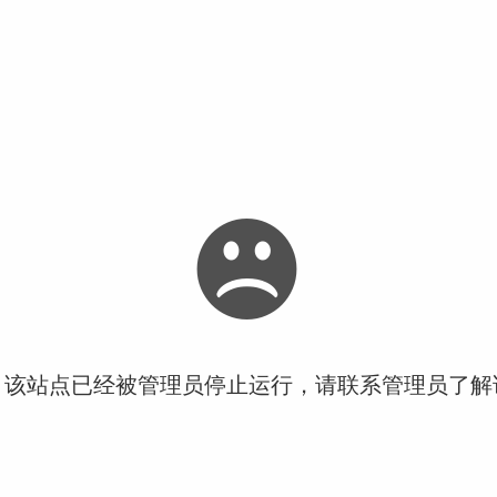
！该站点已经被管理员停止运行，请联系管理员了解