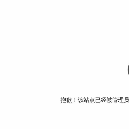
抱歉！该站点已经被管理