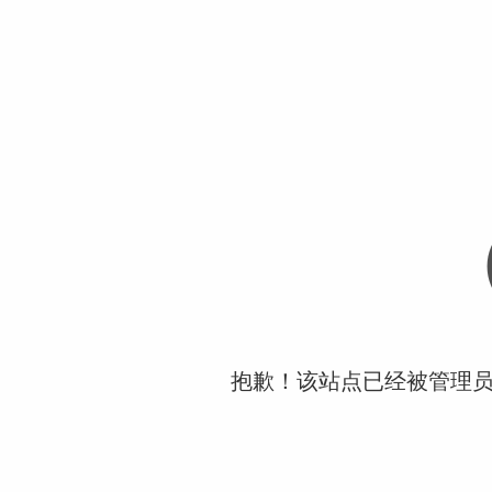
抱歉！该站点已经被管理