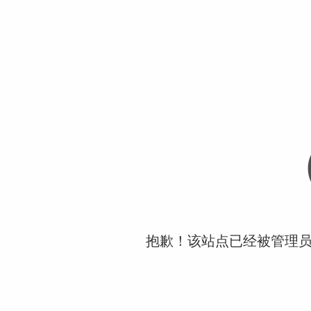
抱歉！该站点已经被管理