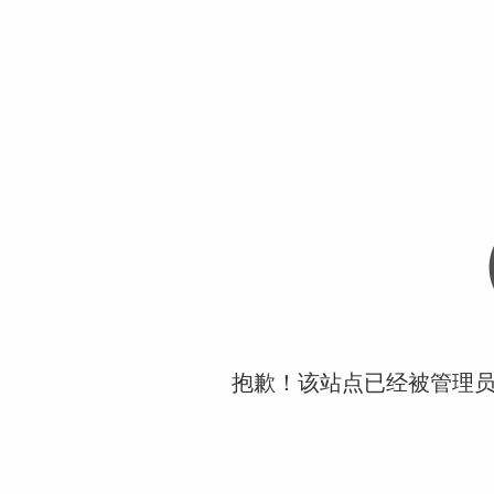
抱歉！该站点已经被管理