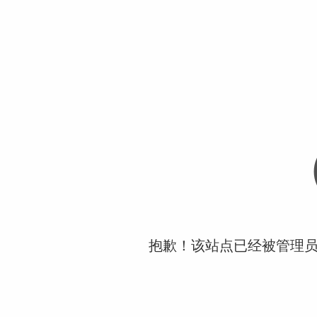
抱歉！该站点已经被管理