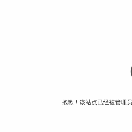
抱歉！该站点已经被管理