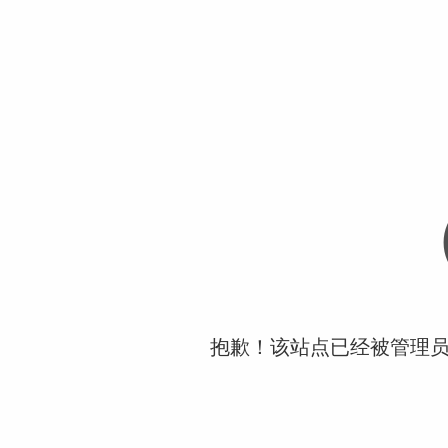
抱歉！该站点已经被管理