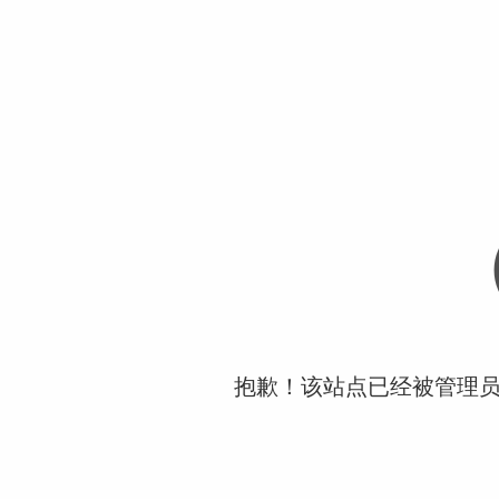
抱歉！该站点已经被管理