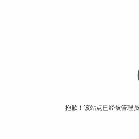
抱歉！该站点已经被管理