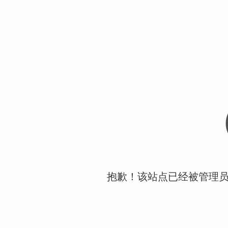
抱歉！该站点已经被管理