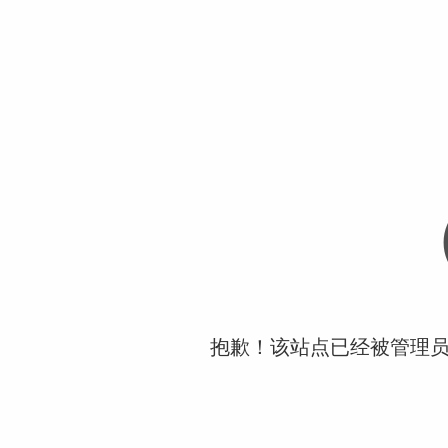
抱歉！该站点已经被管理