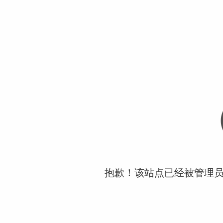
抱歉！该站点已经被管理