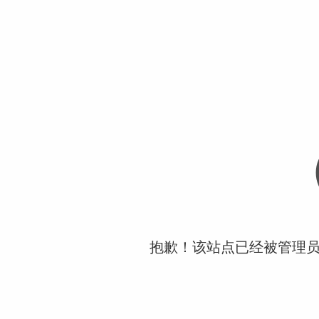
抱歉！该站点已经被管理