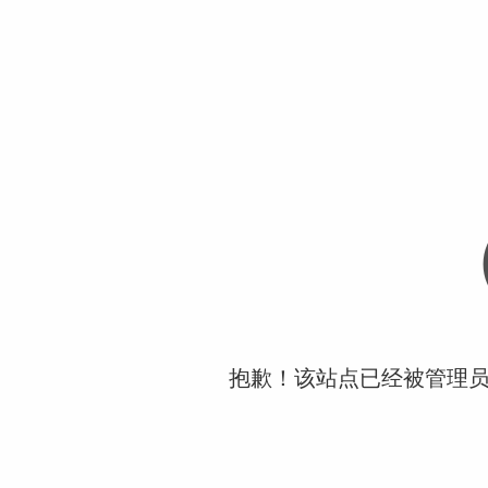
抱歉！该站点已经被管理