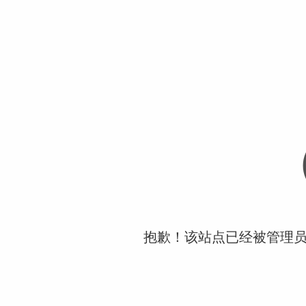
抱歉！该站点已经被管理