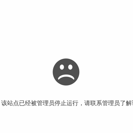
！该站点已经被管理员停止运行，请联系管理员了解