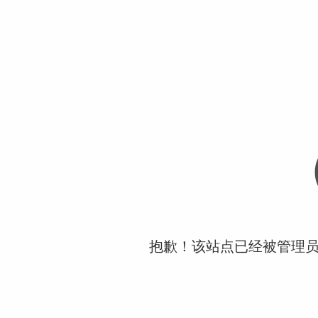
抱歉！该站点已经被管理