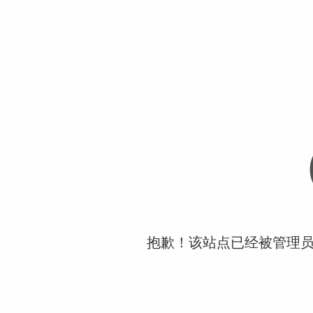
抱歉！该站点已经被管理