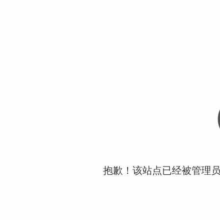
抱歉！该站点已经被管理