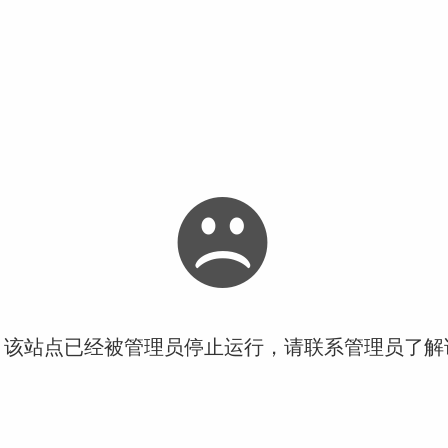
！该站点已经被管理员停止运行，请联系管理员了解