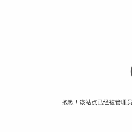
抱歉！该站点已经被管理