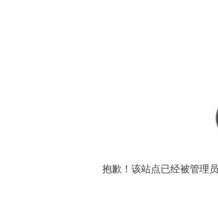
抱歉！该站点已经被管理