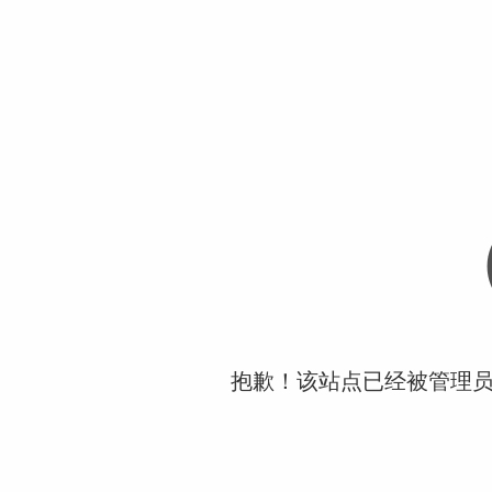
抱歉！该站点已经被管理