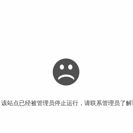
！该站点已经被管理员停止运行，请联系管理员了解