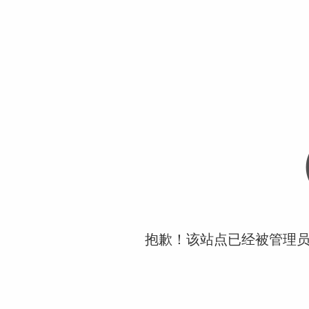
抱歉！该站点已经被管理