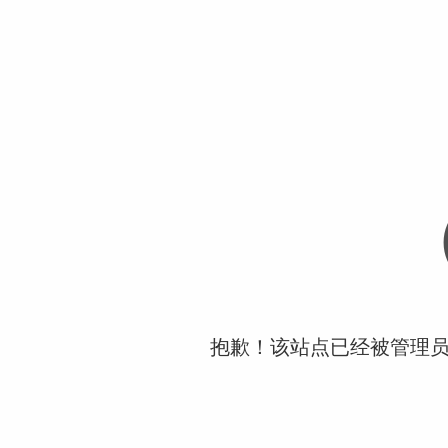
抱歉！该站点已经被管理