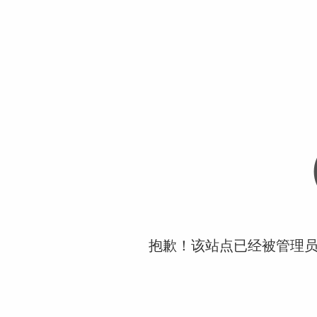
抱歉！该站点已经被管理