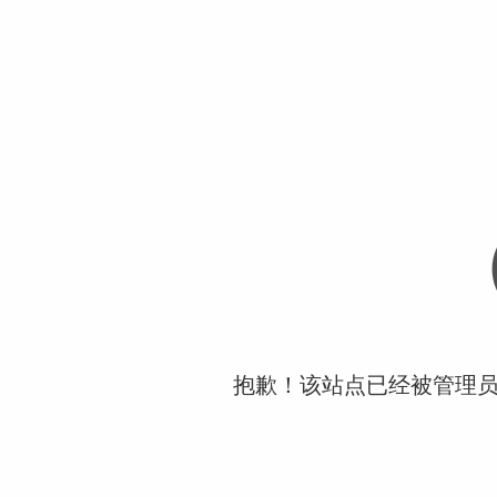
抱歉！该站点已经被管理