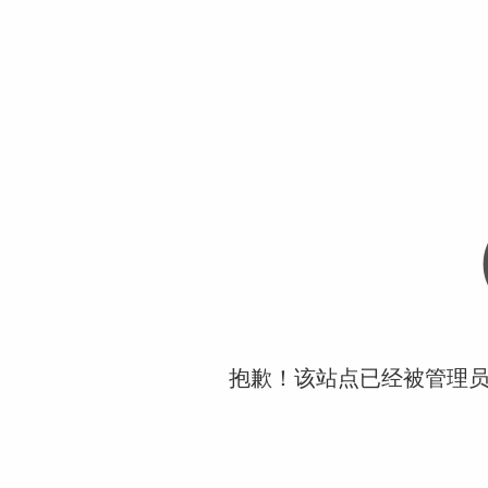
抱歉！该站点已经被管理