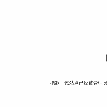
抱歉！该站点已经被管理