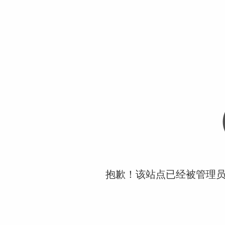
抱歉！该站点已经被管理